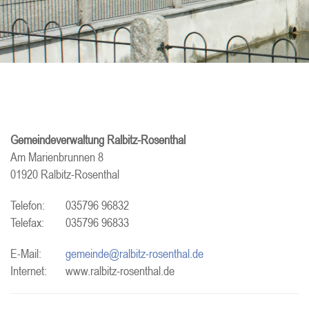
Gemeindeverwaltung Ralbitz-Rosenthal
Am Marienbrunnen 8
01920 Ralbitz-Rosenthal
Telefon:
035796 96832
Telefax:
035796 96833
E-Mail:
gemeinde@ralbitz-rosenthal.de
Internet:
www.ralbitz-rosenthal.de