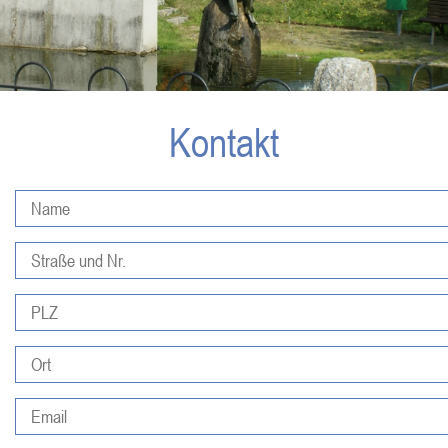
Kontakt