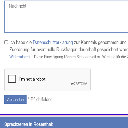
Ich habe die
Datenschutzerklärung
zur Kenntnis genommen und w
Zuordnung für eventuelle Rückfragen dauerhaft gespeichert wer
Widerrufsrecht
: Diese Einwilligung können Sie jederzeit mit Wirkung für die
* Pflichtfelder
Absenden
Sprechzeiten in Rosenthal: