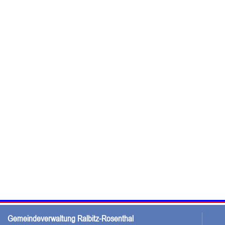
Gemeindeverwaltung Ralbitz-Rosenthal